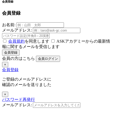
会員登録
会員登録
お名前:
メールアドレス:
会員規約
を同意します
ASKアカデミーからの最新情
報に関するメールを受信します
会員登録
会員の方はこちら
会員ログイン
×
会員登録
ご登録のメールアドレスに
確認のメールを送りました
×
パスワード再発行
メールアドレス: