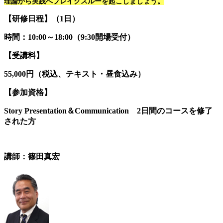
理論から実践へブレイクスルーを起こしましょう。
【研修日程】（1日）
時間：10:00～18:00（9:30開場受付）
【受講料】
55,000円（税込、テキスト・昼食込み）
【参加資格】
Story Presentation＆Communication 2日間のコースを修了
された方
講師：篠田真宏