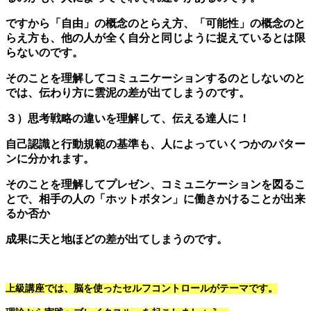
ですから「自由」の概念のとらえ方、「可能性」の概念のと
らえ方も、他の人が全く自分と同じように捉えているとは限
らないのです。
そのことを理解してコミュニケーションするのとしないのと
では、伝わり方に雲泥の差が出てしまうのです。
３）思考戦略の違いを理解して、伝える達人に！
自己認識と行動規範の基準も、人によっていくつかのパター
ンに分かれます。
そのことを理解してプレゼン、コミュニケーションを図るこ
とで、相手の人の「ホットボタン」に働きかけることが出来
るか否か
成果に天と地ほどの差が出てしまうのです。
上級講座では、脳を使ったセルフコントロールがテーマです。