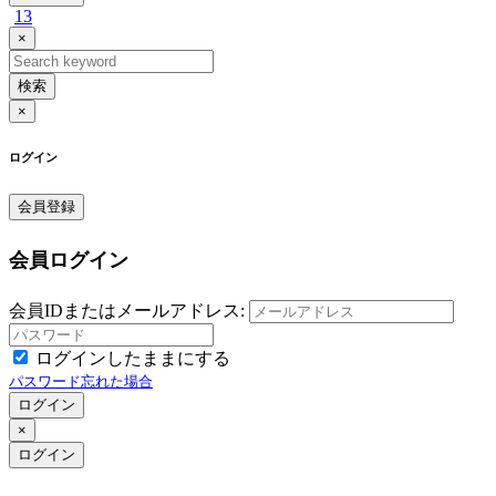
13
×
検索
×
ログイン
会員登録
会員ログイン
会員IDまたはメールアドレス:
ログインしたままにする
パスワード忘れた場合
ログイン
×
ログイン