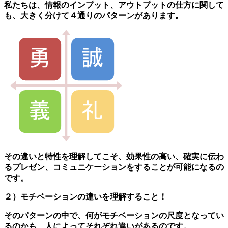
私たちは、情報のインプット、アウトプットの仕方に関して
も、大きく分けて４通りのパターンがあります。
その違いと特性を理解してこそ、効果性の高い、確実に伝わ
るプレゼン、コミュニケーションをすることが可能になるの
です。
２）モチベーションの違いを理解すること！
そのパターンの中で、何がモチベーションの尺度となってい
るのかも、人によってそれぞれ違いがあるのです。