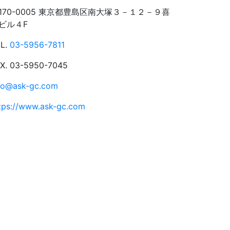
170-0005 東京都豊島区南大塚３－１２－９喜
ビル４F
L.
03-5956-7811
X. 03-5950-7045
fo@ask-gc.com
tps://www.ask-gc.com