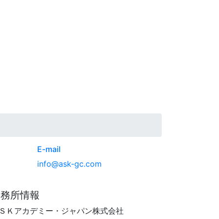
E-mail
info@ask-gc.com
事務所情報
ＳＫアカデミー・ジャパン株式会社