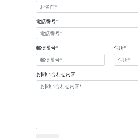
電話番号
*
郵便番号
*
住所
*
お問い合わせ内容