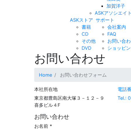
加賀洋子
ASKアソシエイ
ASKストア
サポート
書籍
会社案内
CD
FAQ
その他
お問い合わ
DVD
ショッピン
お問い合わせ
Home
お問い合わせフォーム
本社所在地
電話
東京都豊島区南大塚３－１２－９
Tel.:
喜多ビル４F
お問い合わせ
お名前
*