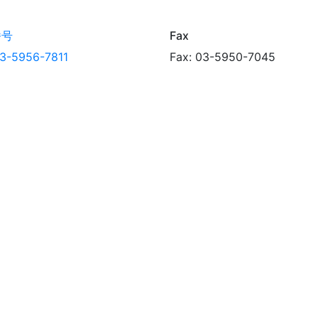
番号
Fax
 03-5956-7811
Fax: 03-5950-7045