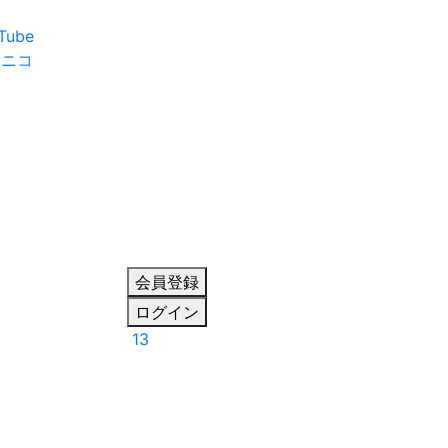
Tube
ニコ
会員登録
ログイン
13