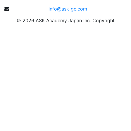
info@ask-gc.com
©
2026
ASK Academy Japan Inc. Copyright