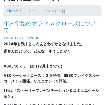
Home
ニュース・イベント一覧
年末年始のオフィスクローズについ
て
2024-11-27 15:20:10
2024年も残すところあとわずかとなりました。
皆さんにとって、どんな一年でしたか？
ASKアカデミーは（12月末までで）
ASKベーシックコース：２９開催、SEEKブレイクスルー
コース：７開催、リユニオン：9開催。
1月は
「ストーリープレゼンテーション＆コミュニケーシ
ョン」