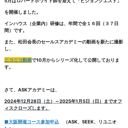
5月はロバートホワイト師を迎えて「ビジョンクエスト」
を開催しました。
インハウス（企業内）研修は、年間で全１６回（３７日
間）です。
また、松田会長のセールスアカデミーの動画を新たに撮影
し、
ニコニコ動画
で10月からシリーズ化して公開しておりま
す。
さて、ASKアカデミーは、
2024年12月28日（土）～2025年1月5日（日）までオフ
ィスクローズします。
■大阪開催コース参加申込
（ASK、SEEK、リユニオ