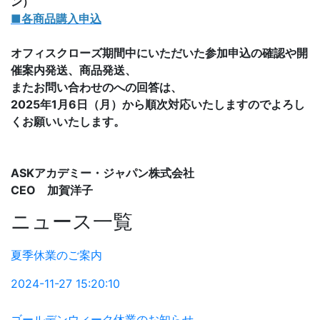
ン）
■各商品購入申込
オフィスクローズ期間中にいただいた参加申込の確認や開
催案内発送、商品発送、
またお問い合わせのへの回答は、
2025年1月6日（月）から順次対応いたしますのでよろし
くお願いいたします。
ASKアカデミー・ジャパン株式会社
CEO 加賀洋子
ニュース一覧
夏季休業のご案内
2024-11-27 15:20:10
ゴールデンウィーク休業のお知らせ