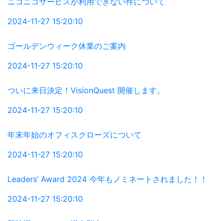
ニコニコサービスが利用できない件について
2024-11-27 15:20:10
ゴールデンウィーク休業のご案内
2024-11-27 15:20:10
ついに来日決定！VisionQuest 開催します。
2024-11-27 15:20:10
年末年始のオフィスクローズについて
2024-11-27 15:20:10
Leaders’ Award 2024 今年もノミネートされました！！
2024-11-27 15:20:10