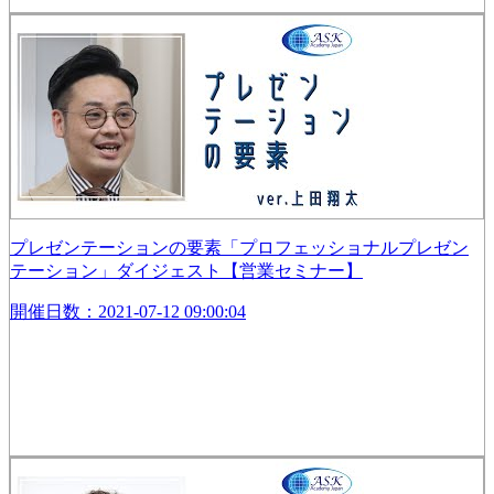
プレゼンテーションの要素「プロフェッショナルプレゼン
テーション」ダイジェスト【営業セミナー】
開催日数：2021-07-12 09:00:04