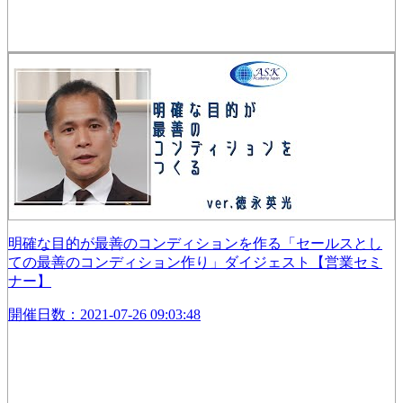
明確な目的が最善のコンディションを作る「セールスとし
ての最善のコンディション作り」ダイジェスト【営業セミ
ナー】
開催日数：2021-07-26 09:03:48