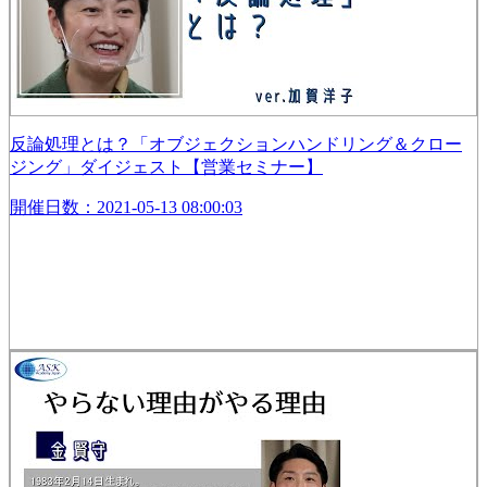
反論処理とは？「オブジェクションハンドリング＆クロー
ジング」ダイジェスト【営業セミナー】
開催日数：2021-05-13 08:00:03