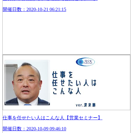
開催日数：2020-10-21 06:21:15
仕事を任せたい人はこんな人【営業セミナー】
開催日数：2020-10-09 09:46:10