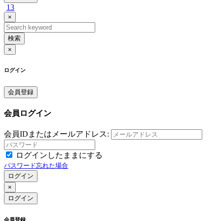
13
×
検索
×
ログイン
会員登録
会員ログイン
会員IDまたはメールアドレス:
ログインしたままにする
パスワード忘れた場合
ログイン
×
ログイン
会員登録