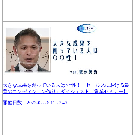
大きな成果を創っている人は○○性！「セールスにおける最
善のコンディション作り」ダイジェスト【営業セミナー】
開催日数：2022-02-26 11:27:45