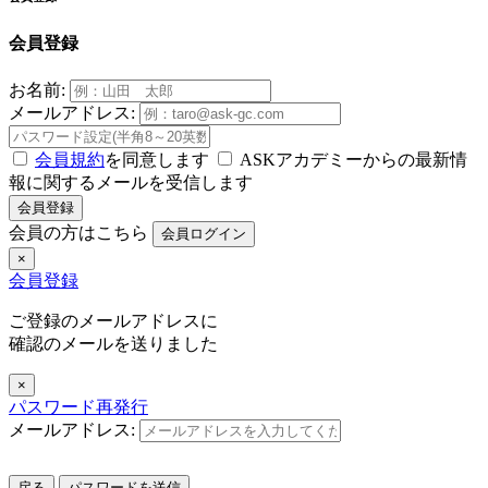
会員登録
お名前:
メールアドレス:
会員規約
を同意します
ASKアカデミーからの最新情
報に関するメールを受信します
会員登録
会員の方はこちら
会員ログイン
×
会員登録
ご登録のメールアドレスに
確認のメールを送りました
×
パスワード再発行
メールアドレス:
戻る
パスワードを送信