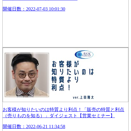
開催日数：2022-07-03 10:01:30
お客様が知りたいのは特質より利点！「販売の特質と利点
（売りものを知る）」ダイジェスト【営業セミナー】
開催日数：2022-06-21 11:34:58