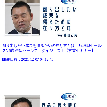
創り出したい成果を得るための在り方とは「狩猟型セール
スVS農耕型セールス」ダイジェスト【営業セミナー】
開催日数：2021-12-07 04:12:43