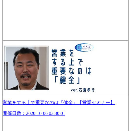
営業をする上で重要なのは「健全」【営業セミナー】
開催日数：2020-10-06 03:30:01