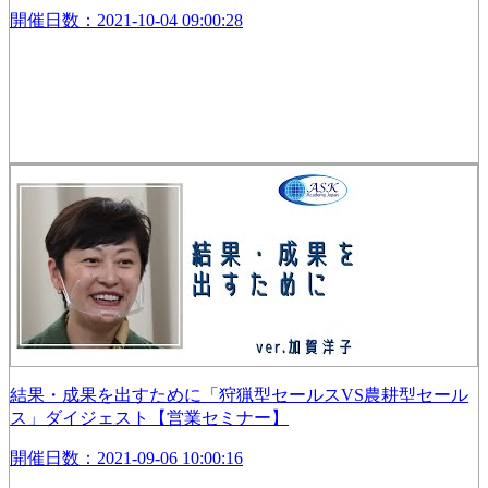
開催日数：2021-10-04 09:00:28
結果・成果を出すために「狩猟型セールスVS農耕型セール
ス」ダイジェスト【営業セミナー】
開催日数：2021-09-06 10:00:16