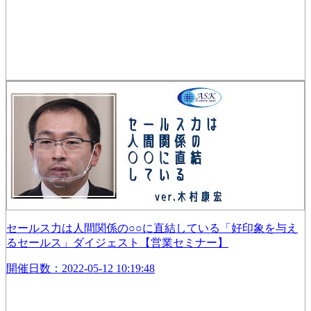
セールス力は人間関係の○○に直結している「好印象を与え
るセールス」ダイジェスト【営業セミナー】
開催日数：2022-05-12 10:19:48