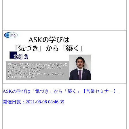
ASKの学びは「気づき」から「築く」【営業セミナー】
開催日数：2021-08-06 08:46:39