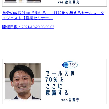
自分の成長は○○で測れる！「好印象を与えるセールス」ダ
イジェスト【営業セミナー】
開催日数：2021-10-29 08:00:02