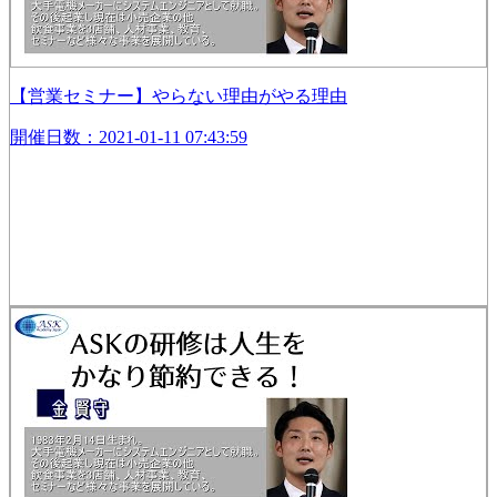
【営業セミナー】やらない理由がやる理由
開催日数：2021-01-11 07:43:59