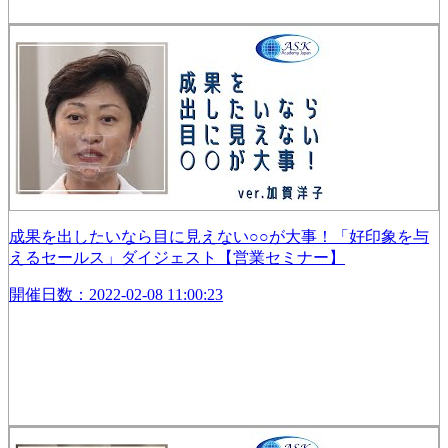
成果を出したいなら目に見えない○○が大事！「好印象を与
えるセールス」ダイジェスト【営業セミナー】
開催日数：2022-02-08 11:00:23