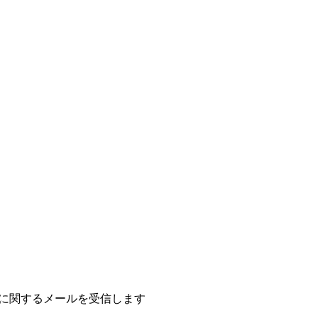
報に関するメールを受信します