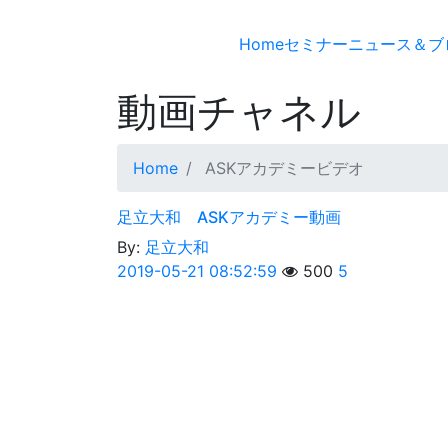
Home
セミナー
ニュース＆ブ
動画チャネル
Home
ASKアカデミービデオ
足立大和 ASKアカデミー動画
By:
足立大和
2019-05-21 08:52:59
500
5