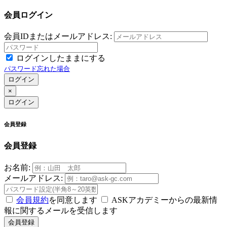
会員ログイン
会員IDまたはメールアドレス:
ログインしたままにする
パスワード忘れた場合
ログイン
×
ログイン
会員登録
会員登録
お名前:
メールアドレス:
会員規約
を同意します
ASKアカデミーからの最新情
報に関するメールを受信します
会員登録