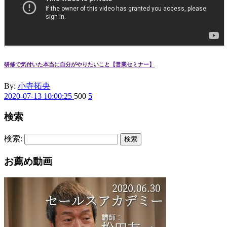
研修で気付いた本当に自分がやりたいこと【営業セミナー】
By:
小寺拓央
2020-07-13 10:00:25
500
5
検索
検索:
検索
お薦め動画