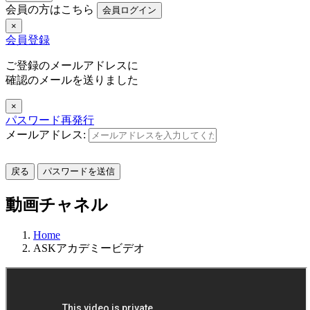
会員の方はこちら
会員ログイン
×
会員登録
ご登録のメールアドレスに
確認のメールを送りました
×
パスワード再発行
メールアドレス:
戻る
パスワードを送信
動画チャネル
Home
ASKアカデミービデオ