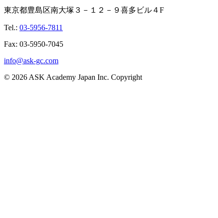
東京都豊島区南大塚３－１２－９喜多ビル４F
Tel.:
03-5956-7811
Fax: 03-5950-7045
info@ask-gc.com
©
2026
ASK Academy Japan Inc. Copyright