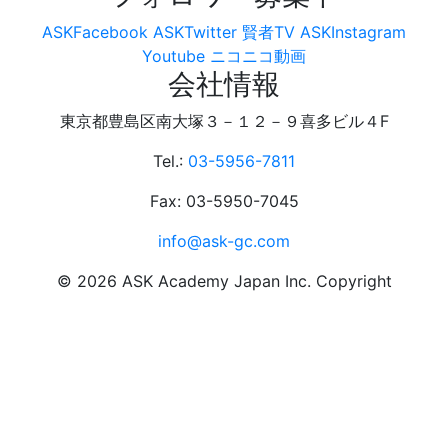
ASKFacebook
ASKTwitter
賢者TV
ASKInstagram
Youtube
ニコニコ動画
会社情報
東京都豊島区南大塚３－１２－９喜多ビル４F
Tel.:
03-5956-7811
Fax: 03-5950-7045
info@ask-gc.com
©
2026
ASK Academy Japan Inc. Copyright