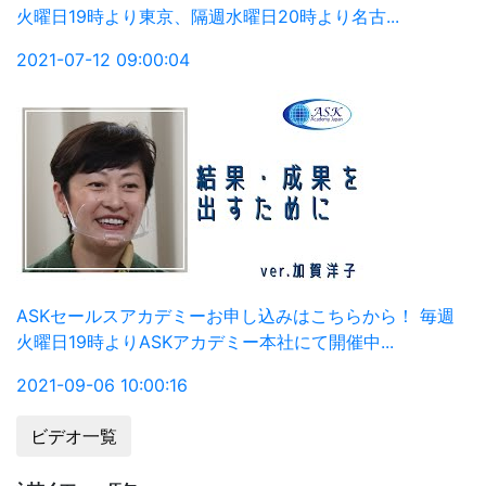
ビデオ一覧